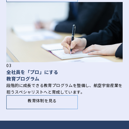
03
全社員を「プロ」にする
教育プログラム
段階的に成長できる教育プログラムを整備し、航空宇宙産業を
担うスペシャリストへと育成しています。
教育体制を見る