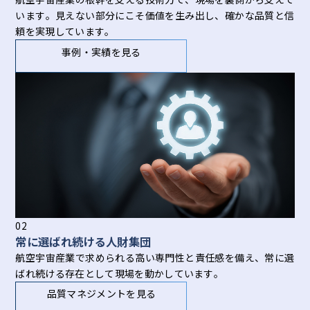
います。見えない部分にこそ価値を生み出し、確かな品質と信
頼を実現しています。
事例・実績を見る
02
常に選ばれ続ける人財集団
航空宇宙産業で求められる高い専門性と責任感を備え、常に選
ばれ続ける存在として現場を動かしています。
品質マネジメントを見る